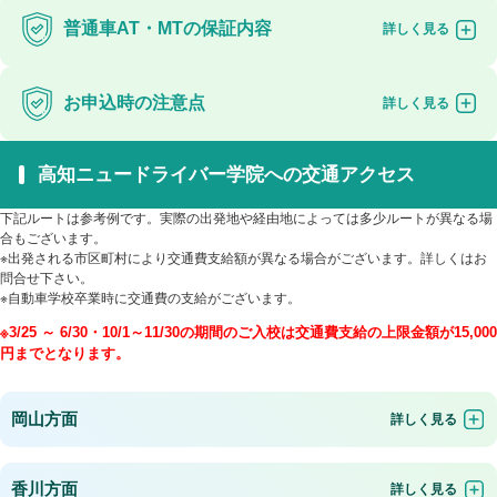
普通車AT・MTの保証内容
お申込時の注意点
高知ニュードライバー学院への交通アクセス
下記ルートは参考例です。実際の出発地や経由地によっては多少ルートが異なる場
合もございます。
※出発される市区町村により交通費支給額が異なる場合がございます。詳しくはお
問合せ下さい。
※自動車学校卒業時に交通費の支給がございます。
※3/25 ～ 6/30・10/1～11/30の期間のご入校は交通費支給の上限金額が15,000
円までとなります。
岡山方面
香川方面