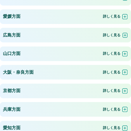
愛媛方面
広島方面
山口方面
大阪・奈良方面
京都方面
兵庫方面
愛知方面