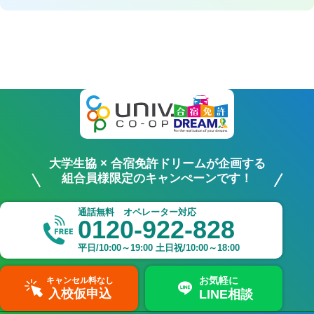
大学生協 × 合宿免許ドリームが企画する
組合員様限定のキャンぺーンです！
通話無料 オペレーター対応
0120-922-828
平日/10:00～19:00 土日祝/10:00～18:00
お気軽に
キャンセル料なし
入校仮申込
LINE相談