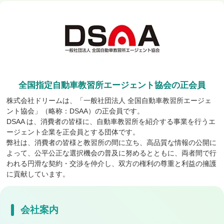
全国指定自動車教習所エージェント協会の正会員
株式会社ドリームは、「一般社団法人 全国自動車教習所エージェ
ント協会」（略称：DSAA）の正会員です。
DSAA は、消費者の皆様に、自動車教習所を紹介する事業を行うエ
ージェント企業を正会員とする団体です。
弊社は、消費者の皆様と教習所の間に立ち、高品質な情報の公開に
よって、公平公正な選択機会の普及に努めるとともに、両者間で行
われる円滑な契約・交渉を仲介し、双方の権利の尊重と利益の擁護
に貢献しています。
会社案内