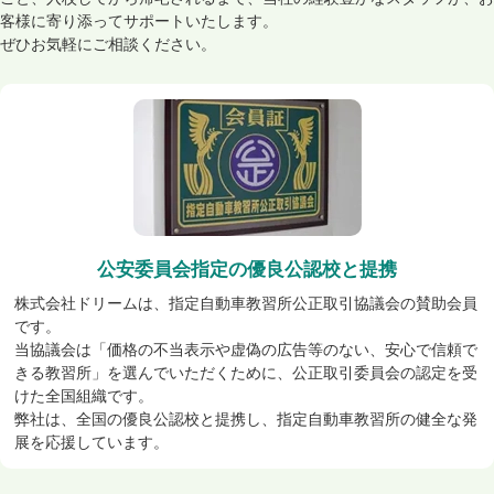
客様に寄り添ってサポートいたします。
ぜひお気軽にご相談ください。
公安委員会指定の優良公認校と提携
株式会社ドリームは、指定自動車教習所公正取引協議会の賛助会員
です。
当協議会は「価格の不当表示や虚偽の広告等のない、安心で信頼で
きる教習所」を選んでいただくために、公正取引委員会の認定を受
けた全国組織です。
弊社は、全国の優良公認校と提携し、指定自動車教習所の健全な発
展を応援しています。