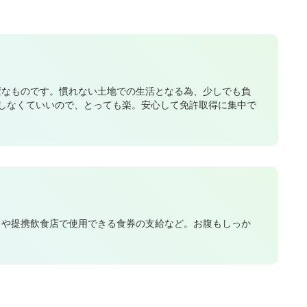
変なものです。慣れない土地での生活となる為、少しでも負
しなくていいので、とっても楽。安心して免許取得に集中で
当や提携飲食店で使用できる食券の支給など。お腹もしっか