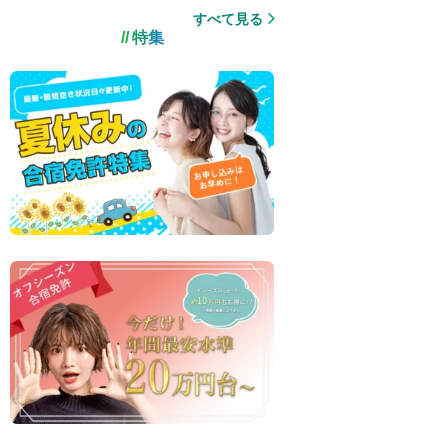
すべて見る
特集