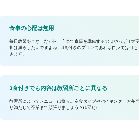
食事の心配は無用
毎日教習をこなしながら、自身で食事を準備するのはやっぱり大
担は減らしたいですよね。3食付きのプランであれば自身では何も
きます。
3食付きでも内容は教習所ごとに異なる
教習所によってメニューは様々。定食タイプやバイキング、お弁
り満たして卒業まで頑張りましょうヾ(≧▽≦)ﾉ