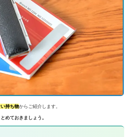
ない持ち物
からご紹介します。
まとめておきましょう。