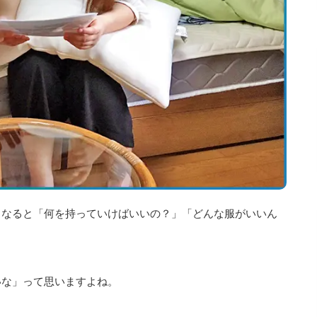
となると「何を持っていけばいいの？」「どんな服がいいん
いな」って思いますよね。
。