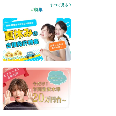
すべて見る
特集