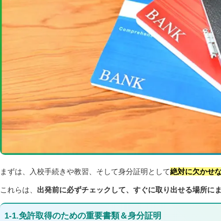
まずは、入校手続きや教習、そして身分証明として
絶対に欠かせ
これらは、
出発前に必ずチェックして、すぐに取り出せる場所に
1-1.免許取得のための重要書類＆身分証明