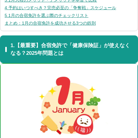
4.予約はいつすべき？完売必至の「争奪戦」スケジュール
5.1月の合宿免許を選ぶ際のチェックリスト
まとめ：1月の合宿免許を成功させる3つの鉄則
1.【最重要】合宿免許で「健康保険証」が使えなく
なる？2025年問題とは