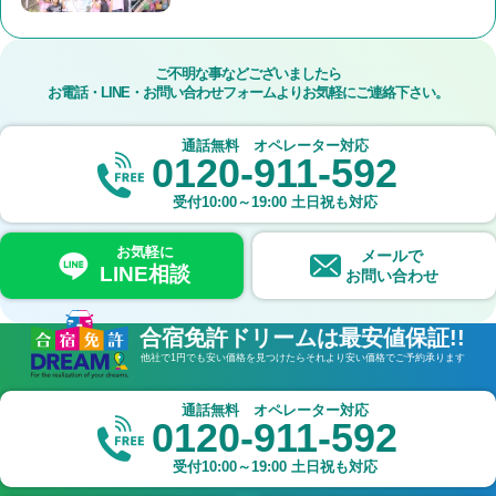
ご不明な事などございましたら
お電話・LINE・お問い合わせフォームよりお気軽にご連絡下さい。
通話無料 オペレーター対応
0120-911-592
受付
10:00～19:00
土日祝も対応
お気軽に
メールで
LINE相談
お問い合わせ
合宿免許ドリームは最安値保証!!
他社で1円でも安い価格を見つけたら
それより安い価格でご予約承ります
通話無料 オペレーター対応
0120-911-592
受付
10:00～19:00
土日祝も対応