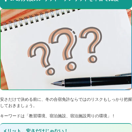
安さだけで決める前に、冬の合宿免許ならではのリスクもしっかり把握
しておきましょう。
キーワードは「教習環境、宿泊施設、宿泊施設周りの環境」！
メリット。安さだけじゃない！