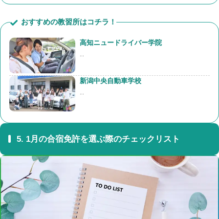
おすすめの教習所はコチラ！
高知ニュードライバー学院
...
新潟中央自動車学校
...
5.
1月の合宿免許を選ぶ際のチェックリスト