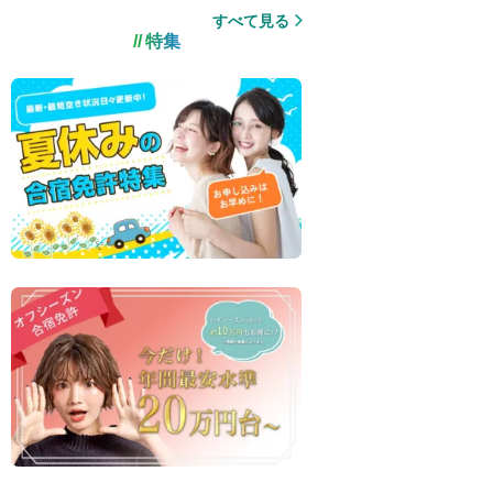
すべて見る
特集