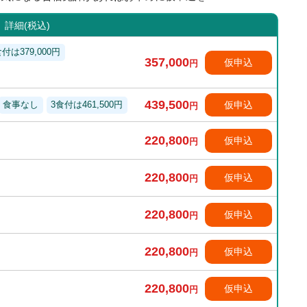
詳細(税込)
食付は379,000円
357,000
仮申込
円
439,500
仮申込
食事なし
3食付は461,500円
円
220,800
仮申込
円
220,800
仮申込
円
220,800
仮申込
円
220,800
仮申込
円
220,800
仮申込
円