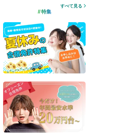
すべて見る
特集