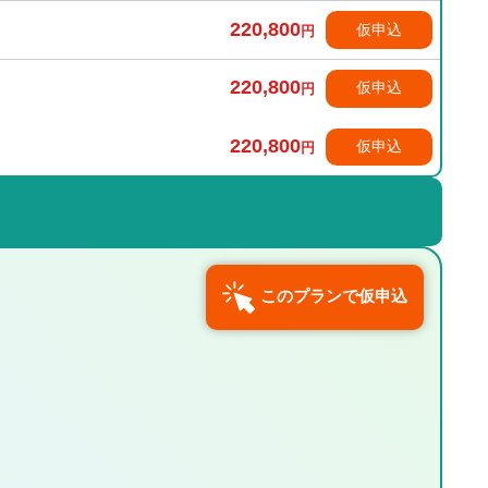
220,800
仮申込
円
220,800
仮申込
円
220,800
仮申込
円
このプランで仮申込