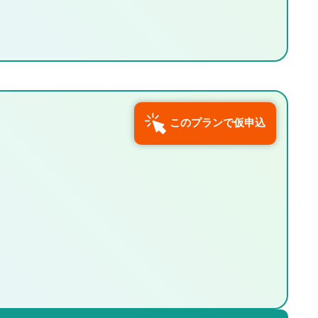
このプランで仮申込