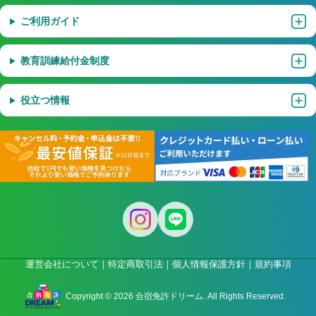
ご利用ガイド
教育訓練給付金制度
役立つ情報
運営会社について
特定商取引法
個人情報保護方針
規約事項
Copyright © 2026 合宿免許ドリーム. All Rights Reserved.