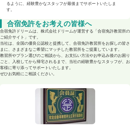
るように、経験豊かなスタッフが最後までサポートいたしま
す。
合宿免許をお考えの皆様へ
合宿免許ドリームは、株式会社ドリームが運営する「合宿免許教習所の
ご紹介サイト」です。
当社は、全国の優良公認校と提携して、合宿免許教習所をお探しの皆さ
まに、さまざまなご希望にマッチした教習所をご提案しています。
教習所やプラン選びのご相談から、お支払い方法やお申込み後のお困り
ごと、入校してから帰宅されるまで、当社の経験豊かなスタッフが、お
客様に寄り添ってサポートいたします。
ぜひお気軽にご相談ください。