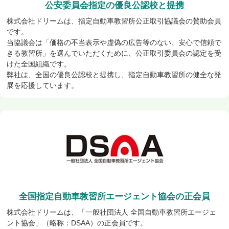
公安委員会指定の優良公認校と提携
株式会社ドリームは、指定自動車教習所公正取引協議会の賛助会員
です。
当協議会は「価格の不当表示や虚偽の広告等のない、安心で信頼で
きる教習所」を選んでいただくために、公正取引委員会の認定を受
けた全国組織です。
弊社は、全国の優良公認校と提携し、指定自動車教習所の健全な発
展を応援しています。
全国指定自動車教習所エージェント協会の正会員
株式会社ドリームは、「一般社団法人 全国自動車教習所エージェ
ント協会」（略称：DSAA）の正会員です。