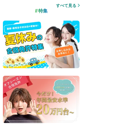
すべて見る
特集