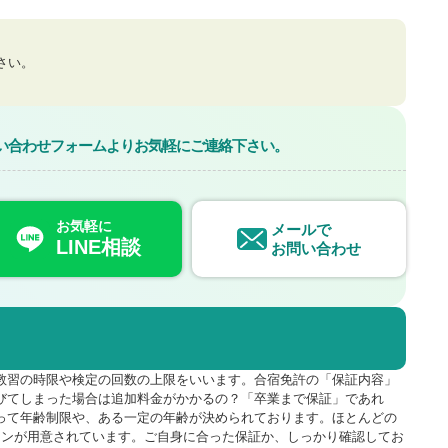
さい。
問い合わせフォームよりお気軽にご連絡下さい。
お気軽に
メールで
LINE相談
お問い合わせ
教習の時限や検定の回数の上限をいいます。合宿免許の「保証内容」
びてしまった場合は追加料金がかかるの？「卒業まで保証」であれ
って年齢制限や、ある一定の年齢が決められております。ほとんどの
ーンが用意されています。ご自身に合った保証か、しっかり確認してお